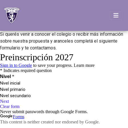
Si querés venir a conocer el colegio o recibir más información
sobre nuestra propuesta y aranceles completá el siguiente
formulario y te contactamos.